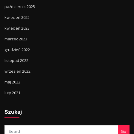
październik 2025
kwiecień 2025
kwiecień 2023
marzec 2023
grudzień 2022
listopad 2022
wrzesień 2022
maj 2022
luty 2021
Szukaj
Go