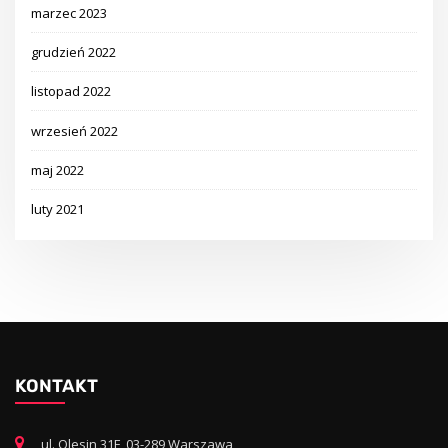
marzec 2023
grudzień 2022
listopad 2022
wrzesień 2022
maj 2022
luty 2021
KONTAKT
ul. Olesin 31F, 03-289 Warszawa