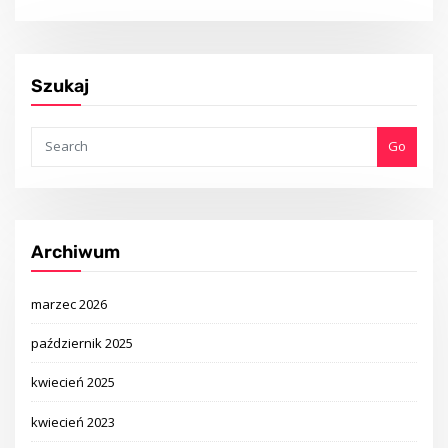
Szukaj
Go
Archiwum
marzec 2026
październik 2025
kwiecień 2025
kwiecień 2023